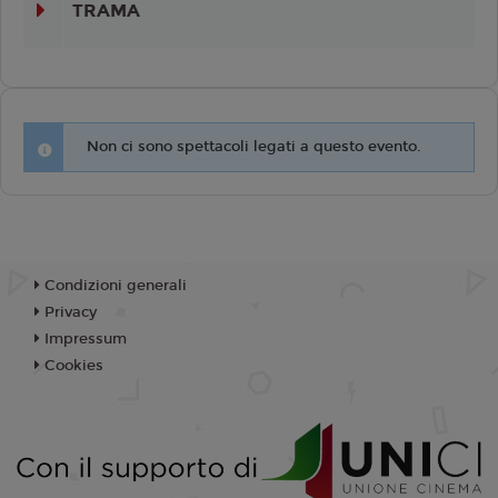
TRAMA
Non ci sono spettacoli legati a questo evento.
Condizioni generali
Privacy
Impressum
Cookies