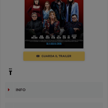
GUARDA IL TRAILER
INFO