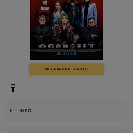
GUARDA IL TRAILER
INFO