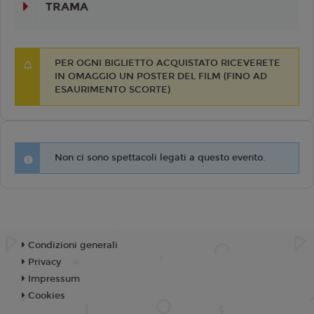
TRAMA
PER OGNI BIGLIETTO ACQUISTATO RICEVERETE
IN OMAGGIO UN POSTER DEL FILM (FINO AD
ESAURIMENTO SCORTE)
Non ci sono spettacoli legati a questo evento.
Condizioni generali
Privacy
Impressum
Cookies