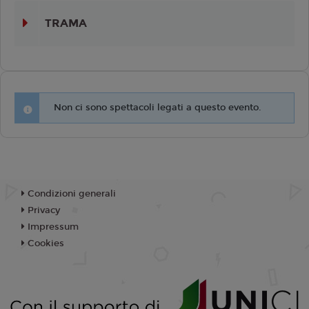
TRAMA
Non ci sono spettacoli legati a questo evento.
Condizioni generali
Privacy
Impressum
Cookies