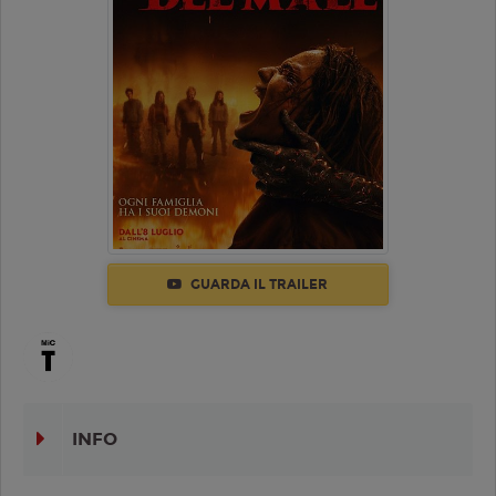
GUARDA IL TRAILER
INFO