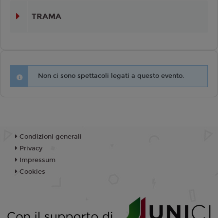
TRAMA
Non ci sono spettacoli legati a questo evento.
Condizioni generali
Privacy
Impressum
Cookies