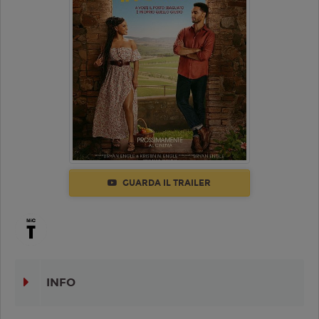
GUARDA IL TRAILER
INFO