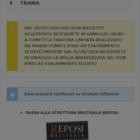
TRAMA
DAL 29/07/2026 PER OGNI BIGLIETTO
ACQUISTATO RICEVERETE IN OMAGGIO L'ALBO
A FUMETTI A TIRATURA LIMITATA REALIZZATO
DA PANINI COMICS (FINO AD ESAURIMENTO
SCORTE) MENTRE DAL 01/08/2026 RICEVERETE
IN OMAGGIO LA SPILLA BRANDIZZATA DEL FILM
(FINO AD ESAURIMENTO SCORTE)
Sono presenti spettacoli su strutture differenti
PASSA ALLA STRUTTURA MULTISALA REPOSI: