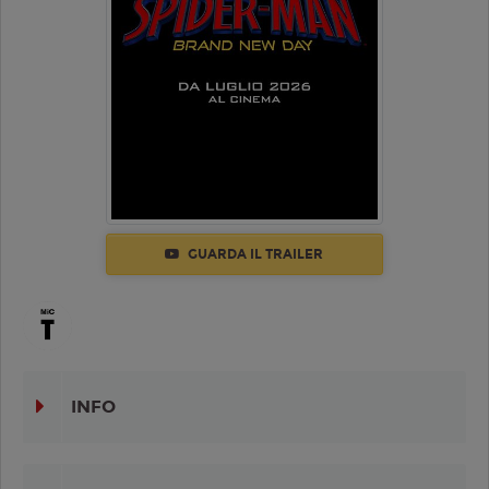
GUARDA IL TRAILER
INFO