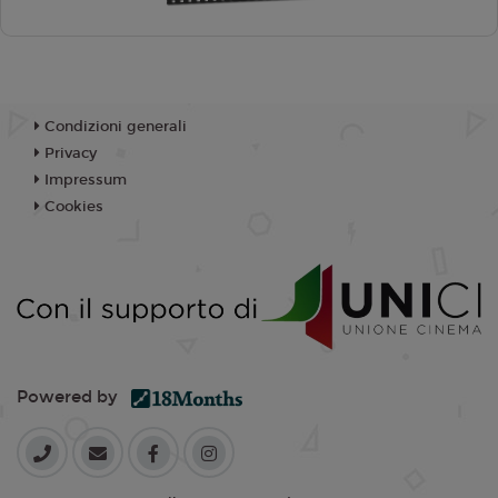
Condizioni generali
Privacy
Impressum
Cookies
Powered by