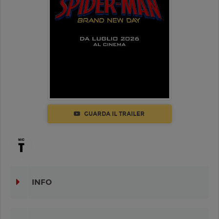
GUARDA IL TRAILER
INFO