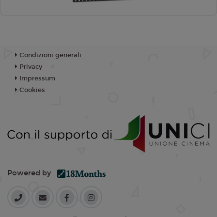
Condizioni generali
Privacy
Impressum
Cookies
Powered by