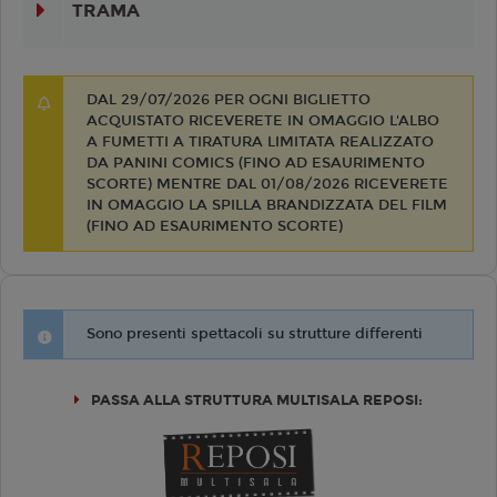
TRAMA
DAL 29/07/2026 PER OGNI BIGLIETTO
ACQUISTATO RICEVERETE IN OMAGGIO L'ALBO
A FUMETTI A TIRATURA LIMITATA REALIZZATO
DA PANINI COMICS (FINO AD ESAURIMENTO
SCORTE) MENTRE DAL 01/08/2026 RICEVERETE
IN OMAGGIO LA SPILLA BRANDIZZATA DEL FILM
(FINO AD ESAURIMENTO SCORTE)
Sono presenti spettacoli su strutture differenti
PASSA ALLA STRUTTURA MULTISALA REPOSI: