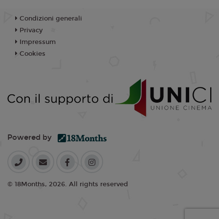
Condizioni generali
Privacy
Impressum
Cookies
Powered by
© 18Months, 2026. All rights reserved