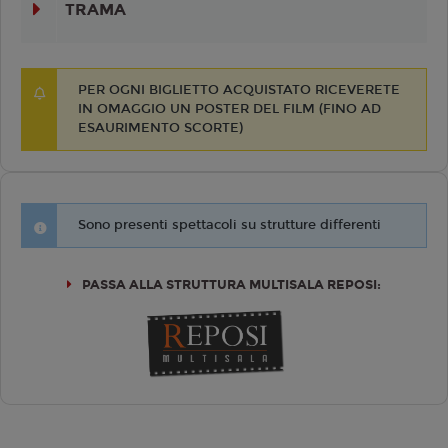
TRAMA
PER OGNI BIGLIETTO ACQUISTATO RICEVERETE
IN OMAGGIO UN POSTER DEL FILM (FINO AD
ESAURIMENTO SCORTE)
Sono presenti spettacoli su strutture differenti
PASSA ALLA STRUTTURA MULTISALA REPOSI: