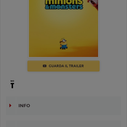
GUARDA IL TRAILER
INFO