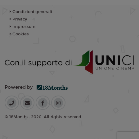
Condizioni generali
Privacy
Impressum
Cookies
Powered by
© 18Months, 2026. All rights reserved