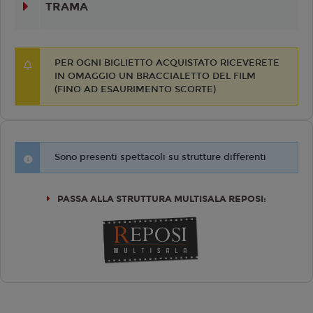
TRAMA
PER OGNI BIGLIETTO ACQUISTATO RICEVERETE
IN OMAGGIO UN BRACCIALETTO DEL FILM
(FINO AD ESAURIMENTO SCORTE)
Sono presenti spettacoli su strutture differenti
PASSA ALLA STRUTTURA MULTISALA REPOSI: