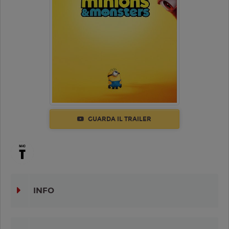
GUARDA IL TRAILER
INFO