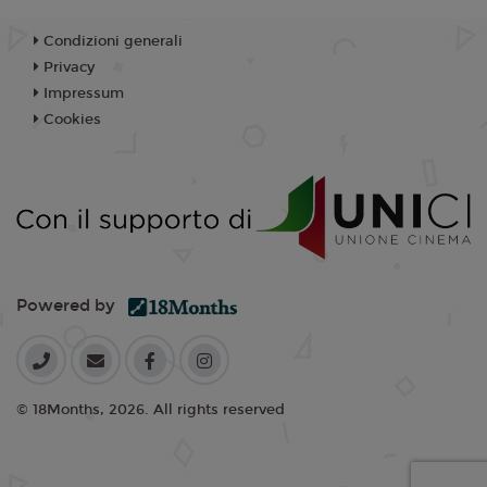
Condizioni generali
Privacy
Impressum
Cookies
Powered by
© 18Months, 2026. All rights reserved