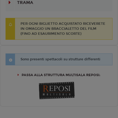
TRAMA
PER OGNI BIGLIETTO ACQUISTATO RICEVERETE
IN OMAGGIO UN BRACCIALETTO DEL FILM
(FINO AD ESAURIMENTO SCORTE)
Sono presenti spettacoli su strutture differenti
PASSA ALLA STRUTTURA MULTISALA REPOSI: