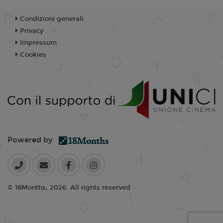
Condizioni generali
Privacy
Impressum
Cookies
Powered by
© 18Months, 2026. All rights reserved