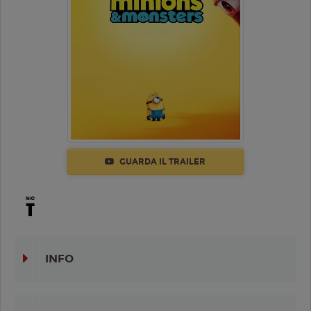
GUARDA IL TRAILER
INFO