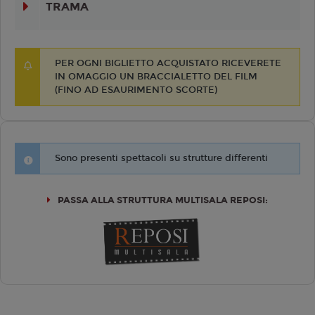
TRAMA
PER OGNI BIGLIETTO ACQUISTATO RICEVERETE
IN OMAGGIO UN BRACCIALETTO DEL FILM
(FINO AD ESAURIMENTO SCORTE)
Sono presenti spettacoli su strutture differenti
PASSA ALLA STRUTTURA MULTISALA REPOSI: