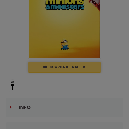
GUARDA IL TRAILER
INFO