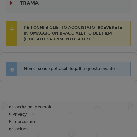
TRAMA
PER OGNI BIGLIETTO ACQUISTATO RICEVERETE
IN OMAGGIO UN BRACCIALETTO DEL FILM
(FINO AD ESAURIMENTO SCORTE)
Non ci sono spettacoli legati a questo evento.
Condizioni generali
Privacy
Impressum
Cookies