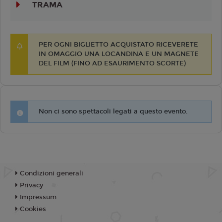
TRAMA
PER OGNI BIGLIETTO ACQUISTATO RICEVERETE
IN OMAGGIO UNA LOCANDINA E UN MAGNETE
DEL FILM (FINO AD ESAURIMENTO SCORTE)
Non ci sono spettacoli legati a questo evento.
Condizioni generali
Privacy
Impressum
Cookies