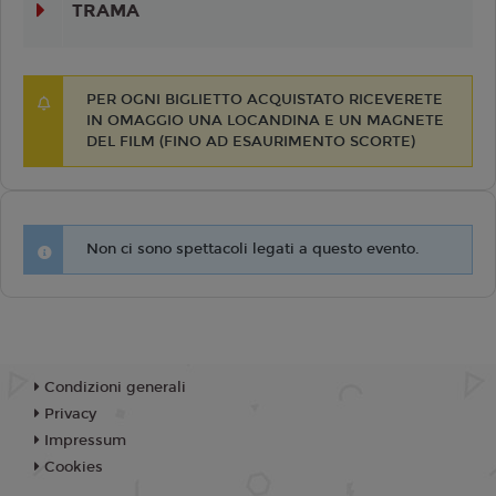
TRAMA
PER OGNI BIGLIETTO ACQUISTATO RICEVERETE
IN OMAGGIO UNA LOCANDINA E UN MAGNETE
DEL FILM (FINO AD ESAURIMENTO SCORTE)
Non ci sono spettacoli legati a questo evento.
Condizioni generali
Privacy
Impressum
Cookies