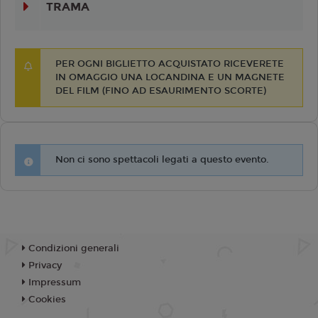
TRAMA
PER OGNI BIGLIETTO ACQUISTATO RICEVERETE
IN OMAGGIO UNA LOCANDINA E UN MAGNETE
DEL FILM (FINO AD ESAURIMENTO SCORTE)
Non ci sono spettacoli legati a questo evento.
Condizioni generali
Privacy
Impressum
Cookies