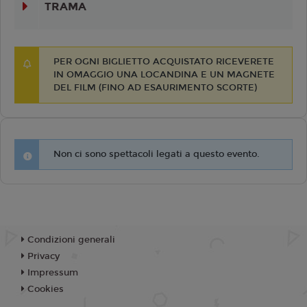
TRAMA
PER OGNI BIGLIETTO ACQUISTATO RICEVERETE
IN OMAGGIO UNA LOCANDINA E UN MAGNETE
DEL FILM (FINO AD ESAURIMENTO SCORTE)
Non ci sono spettacoli legati a questo evento.
Condizioni generali
Privacy
Impressum
Cookies