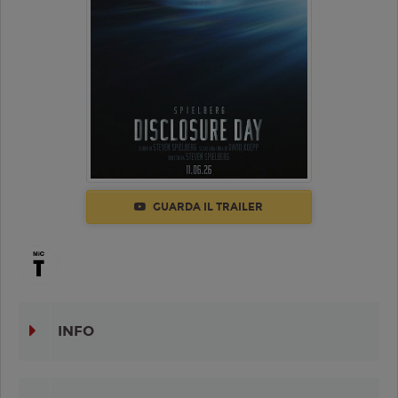
GUARDA IL TRAILER
INFO