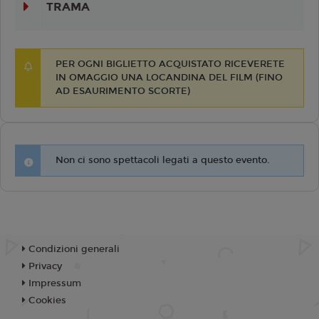
TRAMA
PER OGNI BIGLIETTO ACQUISTATO RICEVERETE
IN OMAGGIO UNA LOCANDINA DEL FILM (FINO
AD ESAURIMENTO SCORTE)
Non ci sono spettacoli legati a questo evento.
Condizioni generali
Privacy
Impressum
Cookies