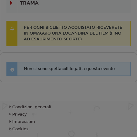
TRAMA
PER OGNI BIGLIETTO ACQUISTATO RICEVERETE
IN OMAGGIO UNA LOCANDINA DEL FILM (FINO
AD ESAURIMENTO SCORTE)
Non ci sono spettacoli legati a questo evento.
Condizioni generali
Privacy
Impressum
Cookies