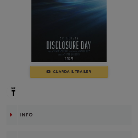
GUARDA IL TRAILER
INFO