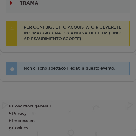
TRAMA
PER OGNI BIGLIETTO ACQUISTATO RICEVERETE
IN OMAGGIO UNA LOCANDINA DEL FILM (FINO
AD ESAURIMENTO SCORTE)
Non ci sono spettacoli legati a questo evento.
Condizioni generali
Privacy
Impressum
Cookies