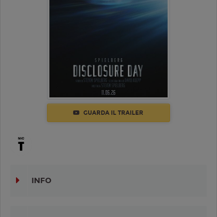
GUARDA IL TRAILER
INFO